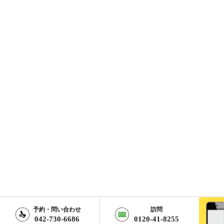
予約・問い合わせ
訪問
042-730-6686
0120-41-8255