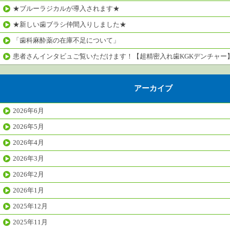
★ブルーラジカルが導入されます★
★新しい歯ブラシ仲間入りしました★
「歯科麻酔薬の在庫不足について」
患者さんインタビュご覧いただけます！【超精密入れ歯KGKデンチャー
アーカイブ
2026年6月
2026年5月
2026年4月
2026年3月
2026年2月
2026年1月
2025年12月
2025年11月