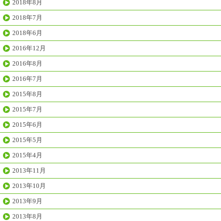
2018年8月
2018年7月
2018年6月
2016年12月
2016年8月
2016年7月
2015年8月
2015年7月
2015年6月
2015年5月
2015年4月
2013年11月
2013年10月
2013年9月
2013年8月