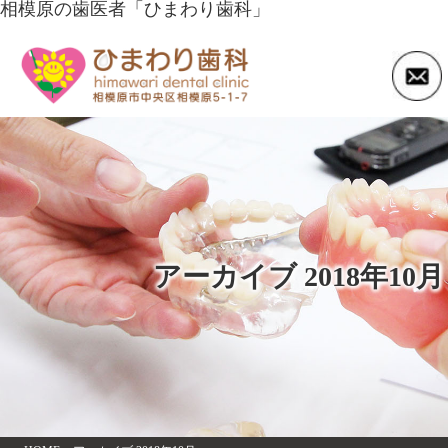
相模原の歯医者「ひまわり歯科」
アーカイブ 2018年10月