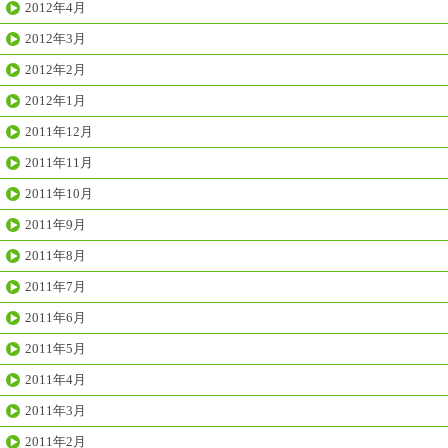
2012年4月
2012年3月
2012年2月
2012年1月
2011年12月
2011年11月
2011年10月
2011年9月
2011年8月
2011年7月
2011年6月
2011年5月
2011年4月
2011年3月
2011年2月