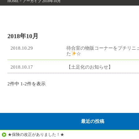
HOME
>
アーカイブ 2018年10月
2018年10月
2018.10.29
待合室の物販コーナーをプチリニ
た
☆
2018.10.17
【土足化のお知らせ】
2件中 1-2件を表示
最近の投稿
★保険の改正がありました！★