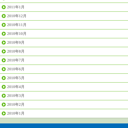
2011年1月
2010年12月
2010年11月
2010年10月
2010年9月
2010年8月
2010年7月
2010年6月
2010年5月
2010年4月
2010年3月
2010年2月
2010年1月