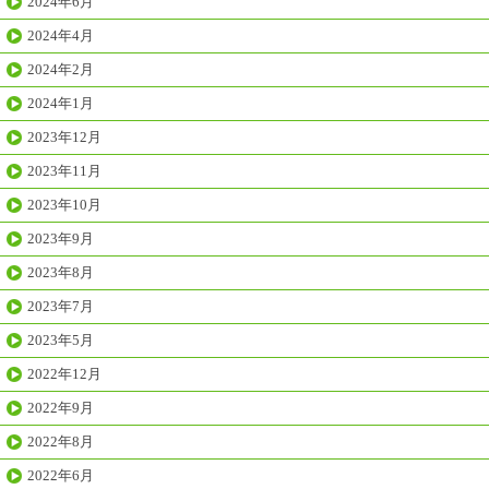
2024年6月
2024年4月
2024年2月
2024年1月
2023年12月
2023年11月
2023年10月
2023年9月
2023年8月
2023年7月
2023年5月
2022年12月
2022年9月
2022年8月
2022年6月