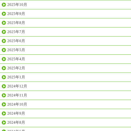
2025年10月
2025年9月
2025年8月
2025年7月
2025年6月
2025年5月
2025年4月
2025年2月
2025年1月
2024年12月
2024年11月
2024年10月
2024年9月
2024年8月