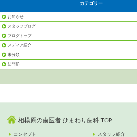
カテゴリー
お知らせ
スタッフブログ
ブログトップ
メディア紹介
未分類
訪問部
相模原の歯医者 ひまわり歯科 TOP
コンセプト
スタッフ紹介