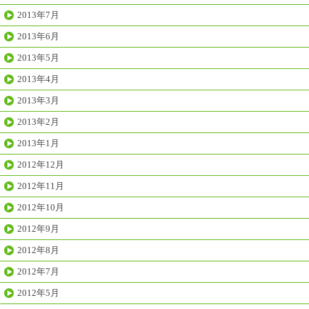
2013年7月
2013年6月
2013年5月
2013年4月
2013年3月
2013年2月
2013年1月
2012年12月
2012年11月
2012年10月
2012年9月
2012年8月
2012年7月
2012年5月