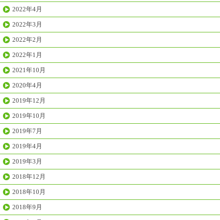
2022年4月
2022年3月
2022年2月
2022年1月
2021年10月
2020年4月
2019年12月
2019年10月
2019年7月
2019年4月
2019年3月
2018年12月
2018年10月
2018年9月