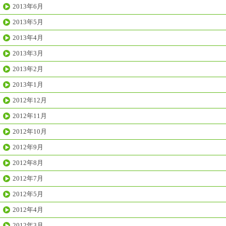
2013年6月
2013年5月
2013年4月
2013年3月
2013年2月
2013年1月
2012年12月
2012年11月
2012年10月
2012年9月
2012年8月
2012年7月
2012年5月
2012年4月
2012年3月