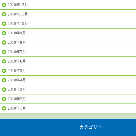
2010年12月
2010年11月
2010年10月
2010年9月
2010年8月
2010年7月
2010年6月
2010年5月
2010年4月
2010年3月
2010年2月
2010年1月
カテゴリー