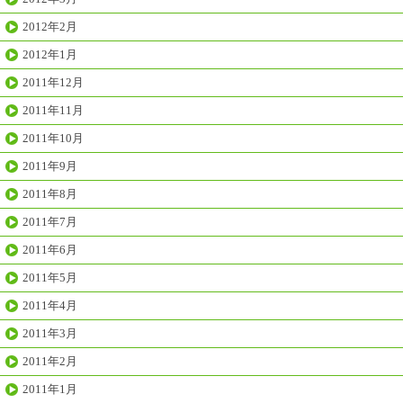
2012年2月
2012年1月
2011年12月
2011年11月
2011年10月
2011年9月
2011年8月
2011年7月
2011年6月
2011年5月
2011年4月
2011年3月
2011年2月
2011年1月