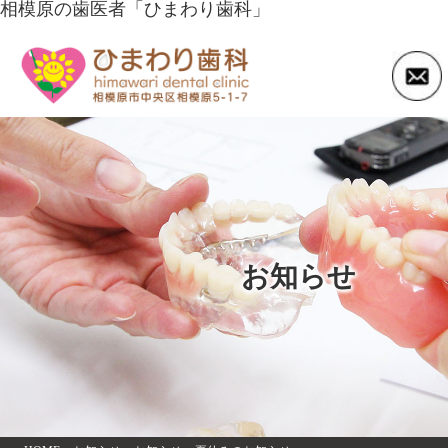
相模原の歯医者「ひまわり歯科」
お知らせ