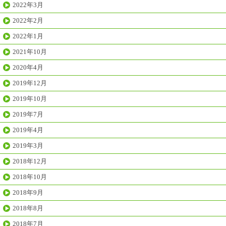
2022年3月
2022年2月
2022年1月
2021年10月
2020年4月
2019年12月
2019年10月
2019年7月
2019年4月
2019年3月
2018年12月
2018年10月
2018年9月
2018年8月
2018年7月