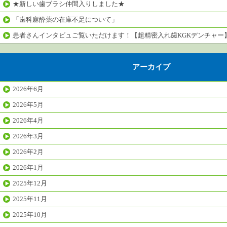
★新しい歯ブラシ仲間入りしました★
「歯科麻酔薬の在庫不足について」
患者さんインタビュご覧いただけます！【超精密入れ歯KGKデンチャー
アーカイブ
2026年6月
2026年5月
2026年4月
2026年3月
2026年2月
2026年1月
2025年12月
2025年11月
2025年10月