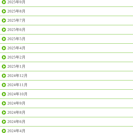
2025年9月
2025年8月
2025年7月
2025年6月
2025年5月
2025年4月
2025年2月
2025年1月
2024年12月
2024年11月
2024年10月
2024年9月
2024年8月
2024年6月
2024年4月