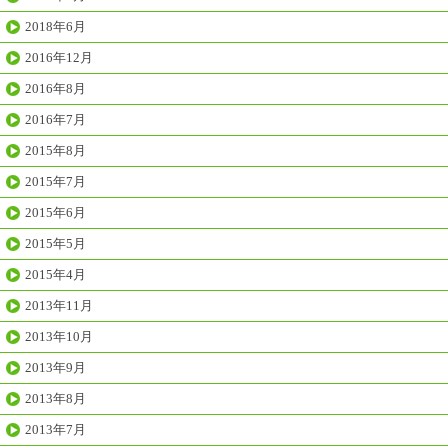
2018年6月
2016年12月
2016年8月
2016年7月
2015年8月
2015年7月
2015年6月
2015年5月
2015年4月
2013年11月
2013年10月
2013年9月
2013年8月
2013年7月