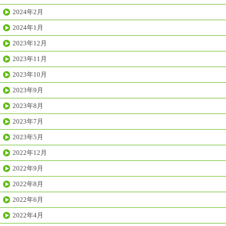
2024年2月
2024年1月
2023年12月
2023年11月
2023年10月
2023年9月
2023年8月
2023年7月
2023年5月
2022年12月
2022年9月
2022年8月
2022年6月
2022年4月