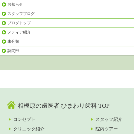
お知らせ
スタッフブログ
ブログトップ
メディア紹介
未分類
訪問部
相模原の歯医者 ひまわり歯科 TOP
コンセプト
スタッフ紹介
クリニック紹介
院内ツアー