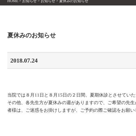
HOME
>
お知らせ
>
お知らせ
>
夏休みのお知らせ
夏休みのお知らせ
2018.07.24
当院では８月11日と８月15日の２日間、夏期休診とさせてい
その他、各先生方が夏休みの週がありますので、ご希望の先生
者様は、ご迷惑をお掛けしますが、ご予約の際ご確認をお願い