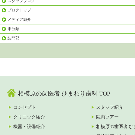
スタッフブログ
ブログトップ
メディア紹介
未分類
訪問部
相模原の歯医者 ひまわり歯科 TOP
コンセプト
スタッフ紹介
クリニック紹介
院内ツアー
機器・設備紹介
相模原の歯医者 ひ