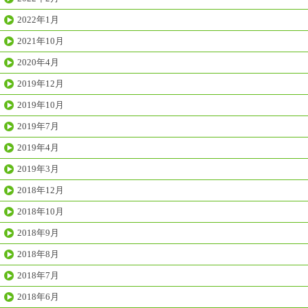
2022年1月
2021年10月
2020年4月
2019年12月
2019年10月
2019年7月
2019年4月
2019年3月
2018年12月
2018年10月
2018年9月
2018年8月
2018年7月
2018年6月