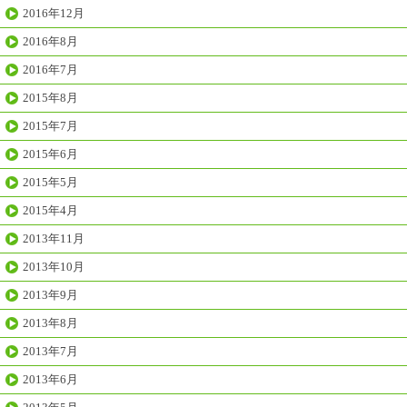
2016年12月
2016年8月
2016年7月
2015年8月
2015年7月
2015年6月
2015年5月
2015年4月
2013年11月
2013年10月
2013年9月
2013年8月
2013年7月
2013年6月