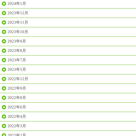
2024年1月
2023年12月
2023年11月
2023年10月
2023年9月
2023年8月
2023年7月
2023年5月
2022年12月
2022年9月
2022年8月
2022年6月
2022年4月
2022年3月
2022年2月