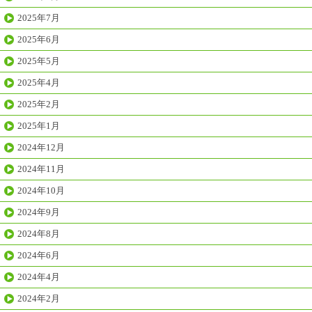
2025年7月
2025年6月
2025年5月
2025年4月
2025年2月
2025年1月
2024年12月
2024年11月
2024年10月
2024年9月
2024年8月
2024年6月
2024年4月
2024年2月