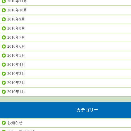
2010年11月
2010年10月
2010年9月
2010年8月
2010年7月
2010年6月
2010年5月
2010年4月
2010年3月
2010年2月
2010年1月
カテゴリー
お知らせ