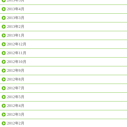
2013年5月
2013年4月
2013年3月
2013年2月
2013年1月
2012年12月
2012年11月
2012年10月
2012年9月
2012年8月
2012年7月
2012年5月
2012年4月
2012年3月
2012年2月