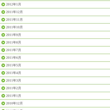
2012年1月
2011年12月
2011年11月
2011年10月
2011年9月
2011年8月
2011年7月
2011年6月
2011年5月
2011年4月
2011年3月
2011年2月
2011年1月
2010年12月