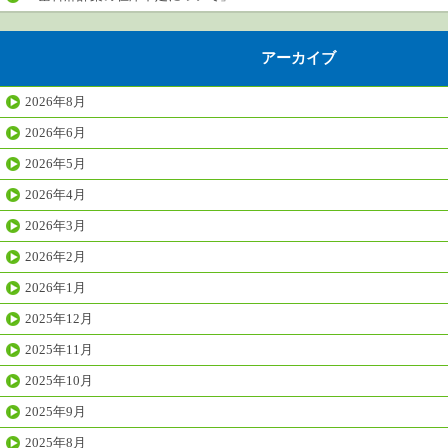
アーカイブ
2026年8月
2026年6月
2026年5月
2026年4月
2026年3月
2026年2月
2026年1月
2025年12月
2025年11月
2025年10月
2025年9月
2025年8月