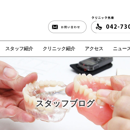
スタッフ紹介
クリニック紹介
アクセス
ニュース
スタッフブログ