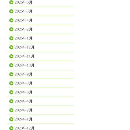
2025年6月
2025年5月
2025年4月
2025年2月
2025年1月
2024年12月
2024年11月
2024年10月
2024年9月
2024年8月
2024年6月
2024年4月
2024年2月
2024年1月
2023年12月