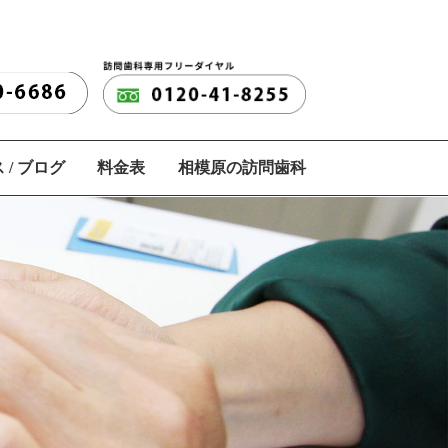
 / ブログ
料金表
相模原の訪問歯科