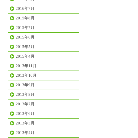
2016年7月
2015年8月
2015年7月
2015年6月
2015年5月
2015年4月
2013年11月
2013年10月
2013年9月
2013年8月
2013年7月
2013年6月
2013年5月
2013年4月