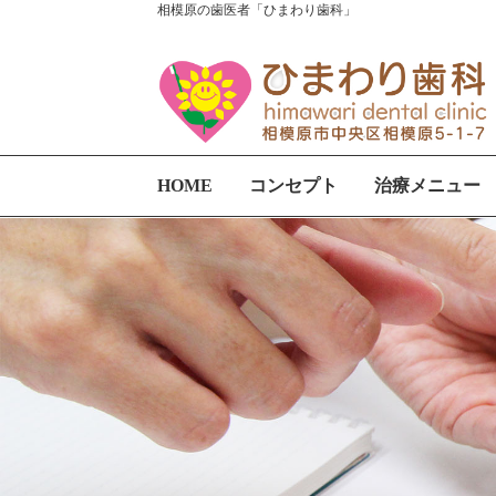
相模原の歯医者「ひまわり歯科」
HOME
コンセプト
治療メニュー