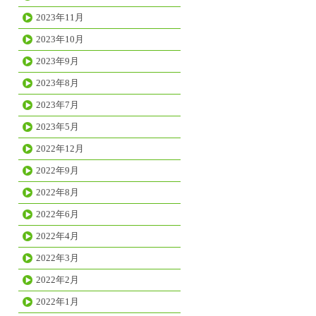
2023年11月
2023年10月
2023年9月
2023年8月
2023年7月
2023年5月
2022年12月
2022年9月
2022年8月
2022年6月
2022年4月
2022年3月
2022年2月
2022年1月