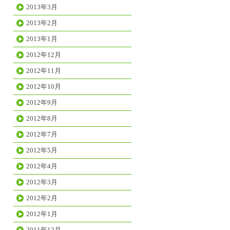
2013年3月
2013年2月
2013年1月
2012年12月
2012年11月
2012年10月
2012年9月
2012年8月
2012年7月
2012年5月
2012年4月
2012年3月
2012年2月
2012年1月
2011年12月