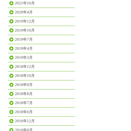
2021年10月
2020年4月
2019年12月
2019年10月
2019年7月
2019年4月
2019年3月
2018年12月
2018年10月
2018年9月
2018年8月
2018年7月
2018年6月
2016年12月
2016年8月