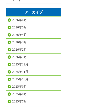
アーカイブ
2026年6月
2026年5月
2026年4月
2026年3月
2026年2月
2026年1月
2025年12月
2025年11月
2025年10月
2025年9月
2025年8月
2025年7月