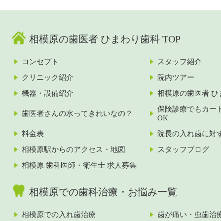
相模原の歯医者 ひまわり歯科 TOP
コンセプト
スタッフ紹介
クリニック紹介
院内ツアー
機器・設備紹介
相模原の歯医者 ひ
保険診療でもカー
歯医者さんの水ってきれいなの？
OK
料金表
院長の入れ歯に対
相模原駅からのアクセス・地図
スタッフブログ
相模原 歯科医師・衛生士 求人募集
相模原での歯科治療・お悩み一覧
相模原での入れ歯治療
歯が痛い・虫歯治