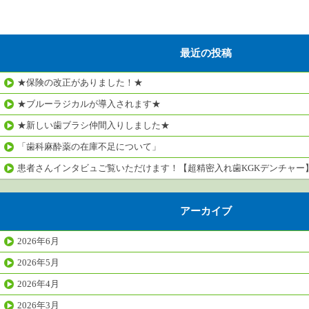
最近の投稿
★保険の改正がありました！★
★ブルーラジカルが導入されます★
★新しい歯ブラシ仲間入りしました★
「歯科麻酔薬の在庫不足について」
患者さんインタビュご覧いただけます！【超精密入れ歯KGKデンチャー
アーカイブ
2026年6月
2026年5月
2026年4月
2026年3月