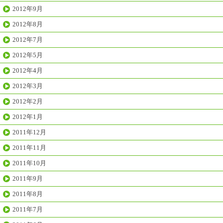
2012年9月
2012年8月
2012年7月
2012年5月
2012年4月
2012年3月
2012年2月
2012年1月
2011年12月
2011年11月
2011年10月
2011年9月
2011年8月
2011年7月