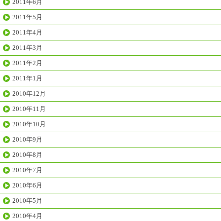
2011年6月
2011年5月
2011年4月
2011年3月
2011年2月
2011年1月
2010年12月
2010年11月
2010年10月
2010年9月
2010年8月
2010年7月
2010年6月
2010年5月
2010年4月