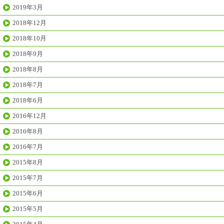
2019年3月
2018年12月
2018年10月
2018年9月
2018年8月
2018年7月
2018年6月
2016年12月
2016年8月
2016年7月
2015年8月
2015年7月
2015年6月
2015年5月