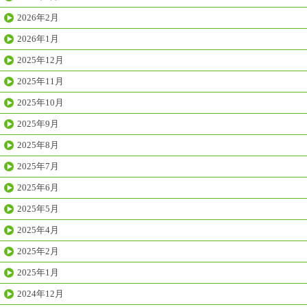
2026年2月
2026年1月
2025年12月
2025年11月
2025年10月
2025年9月
2025年8月
2025年7月
2025年6月
2025年5月
2025年4月
2025年2月
2025年1月
2024年12月