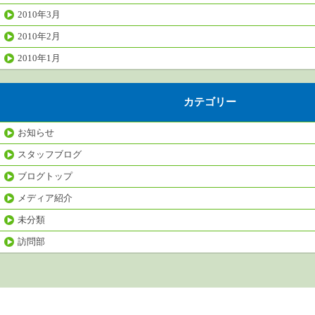
2010年3月
2010年2月
2010年1月
カテゴリー
お知らせ
スタッフブログ
ブログトップ
メディア紹介
未分類
訪問部