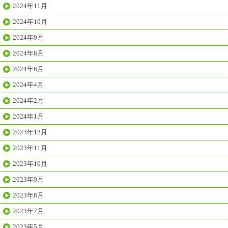
2024年11月
2024年10月
2024年9月
2024年8月
2024年6月
2024年4月
2024年2月
2024年1月
2023年12月
2023年11月
2023年10月
2023年9月
2023年8月
2023年7月
2023年5月