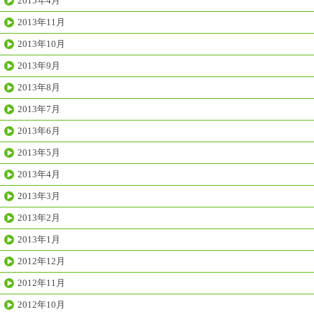
2015年4月
2013年11月
2013年10月
2013年9月
2013年8月
2013年7月
2013年6月
2013年5月
2013年4月
2013年3月
2013年2月
2013年1月
2012年12月
2012年11月
2012年10月