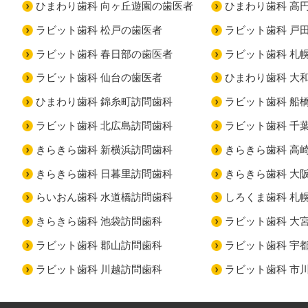
ひまわり歯科 向ヶ丘遊園の歯医者
ひまわり歯科 高
ラビット歯科 松戸の歯医者
ラビット歯科 戸
ラビット歯科 春日部の歯医者
ラビット歯科 札
ラビット歯科 仙台の歯医者
ひまわり歯科 大
ひまわり歯科 錦糸町訪問歯科
ラビット歯科 船
ラビット歯科 北広島訪問歯科
ラビット歯科 千
きらきら歯科 新横浜訪問歯科
きらきら歯科 高
きらきら歯科 日暮里訪問歯科
きらきら歯科 大
らいおん歯科 水道橋訪問歯科
しろくま歯科 札
きらきら歯科 池袋訪問歯科
ラビット歯科 大
ラビット歯科 郡山訪問歯科
ラビット歯科 宇
ラビット歯科 川越訪問歯科
ラビット歯科 市