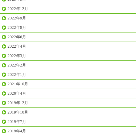
2022年12月
2022年9月
2022年8月
2022年6月
2022年4月
2022年3月
2022年2月
2022年1月
2021年10月
2020年4月
2019年12月
2019年10月
2019年7月
2019年4月