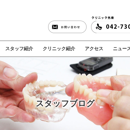
スタッフ紹介
クリニック紹介
アクセス
ニュース
スタッフブログ