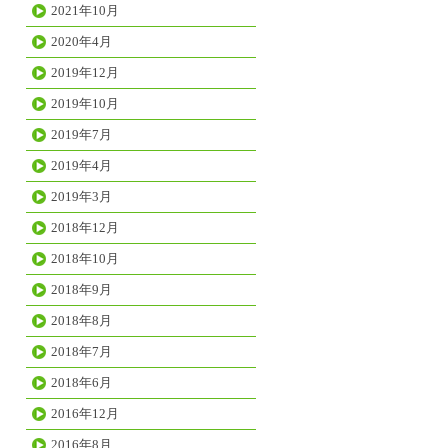
2021年10月
2020年4月
2019年12月
2019年10月
2019年7月
2019年4月
2019年3月
2018年12月
2018年10月
2018年9月
2018年8月
2018年7月
2018年6月
2016年12月
2016年8月