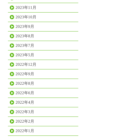
2023年11月
2023年10月
2023年9月
2023年8月
2023年7月
2023年5月
2022年12月
2022年9月
2022年8月
2022年6月
2022年4月
2022年3月
2022年2月
2022年1月