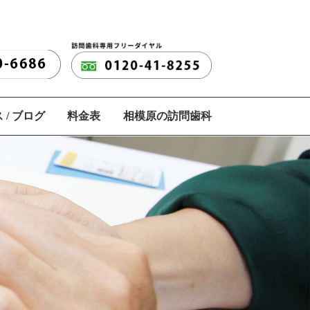
 / ブログ
料金表
相模原の訪問歯科