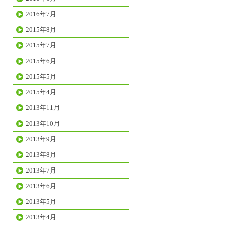
2016年7月
2015年8月
2015年7月
2015年6月
2015年5月
2015年4月
2013年11月
2013年10月
2013年9月
2013年8月
2013年7月
2013年6月
2013年5月
2013年4月