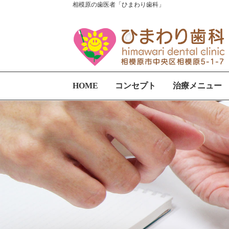
相模原の歯医者「ひまわり歯科」
HOME
コンセプト
治療メニュー