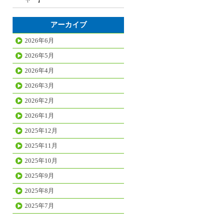
アーカイブ
2026年6月
2026年5月
2026年4月
2026年3月
2026年2月
2026年1月
2025年12月
2025年11月
2025年10月
2025年9月
2025年8月
2025年7月