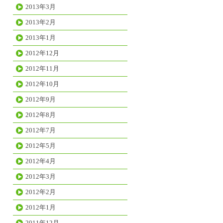
2013年3月
2013年2月
2013年1月
2012年12月
2012年11月
2012年10月
2012年9月
2012年8月
2012年7月
2012年5月
2012年4月
2012年3月
2012年2月
2012年1月
2011年12月