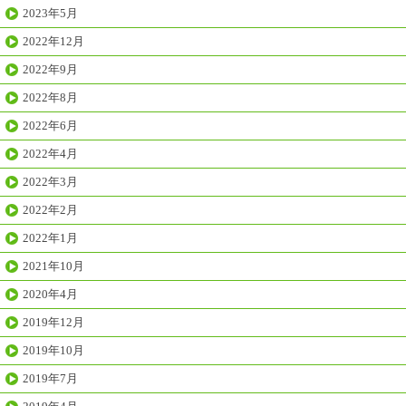
2023年5月
2022年12月
2022年9月
2022年8月
2022年6月
2022年4月
2022年3月
2022年2月
2022年1月
2021年10月
2020年4月
2019年12月
2019年10月
2019年7月