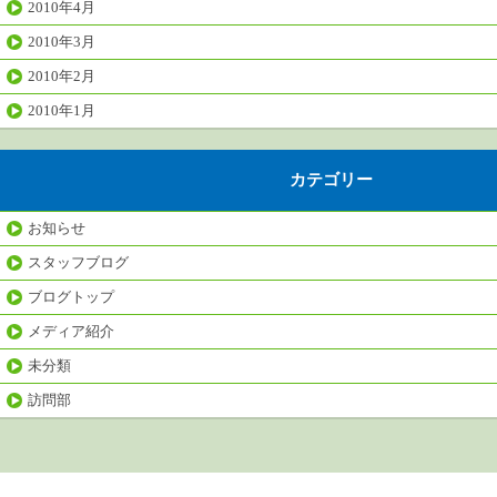
2010年4月
2010年3月
2010年2月
2010年1月
カテゴリー
お知らせ
スタッフブログ
ブログトップ
メディア紹介
未分類
訪問部