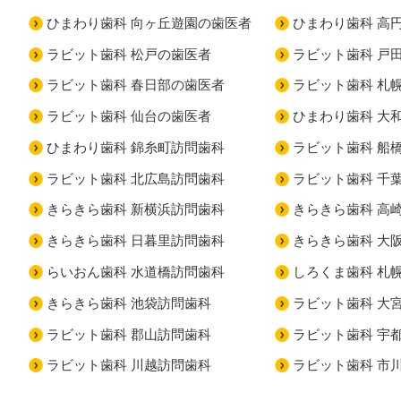
ひまわり歯科 向ヶ丘遊園の歯医者
ひまわり歯科 高
ラビット歯科 松戸の歯医者
ラビット歯科 戸
ラビット歯科 春日部の歯医者
ラビット歯科 札
ラビット歯科 仙台の歯医者
ひまわり歯科 大
ひまわり歯科 錦糸町訪問歯科
ラビット歯科 船
ラビット歯科 北広島訪問歯科
ラビット歯科 千
きらきら歯科 新横浜訪問歯科
きらきら歯科 高
きらきら歯科 日暮里訪問歯科
きらきら歯科 大
らいおん歯科 水道橋訪問歯科
しろくま歯科 札
きらきら歯科 池袋訪問歯科
ラビット歯科 大
ラビット歯科 郡山訪問歯科
ラビット歯科 宇
ラビット歯科 川越訪問歯科
ラビット歯科 市