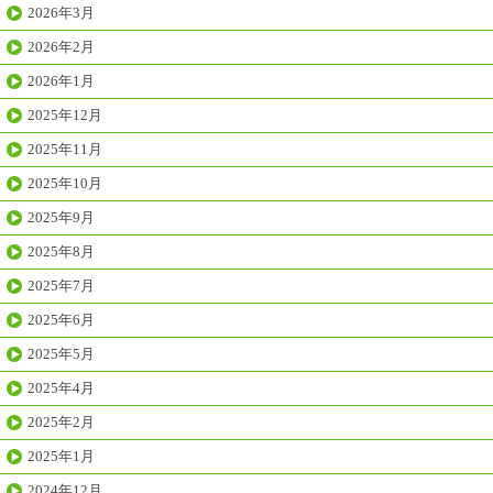
2026年3月
2026年2月
2026年1月
2025年12月
2025年11月
2025年10月
2025年9月
2025年8月
2025年7月
2025年6月
2025年5月
2025年4月
2025年2月
2025年1月
2024年12月