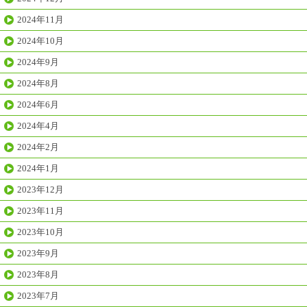
2024年11月
2024年10月
2024年9月
2024年8月
2024年6月
2024年4月
2024年2月
2024年1月
2023年12月
2023年11月
2023年10月
2023年9月
2023年8月
2023年7月