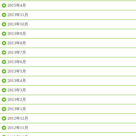
2015年4月
2013年11月
2013年10月
2013年9月
2013年8月
2013年7月
2013年6月
2013年5月
2013年4月
2013年3月
2013年2月
2013年1月
2012年12月
2012年11月