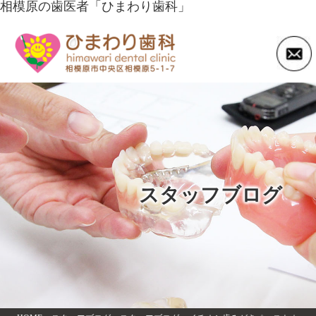
相模原の歯医者「ひまわり歯科」
スタッフブログ