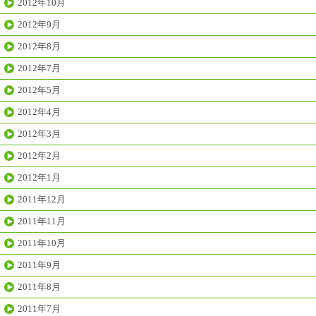
2012年10月
2012年9月
2012年8月
2012年7月
2012年5月
2012年4月
2012年3月
2012年2月
2012年1月
2011年12月
2011年11月
2011年10月
2011年9月
2011年8月
2011年7月