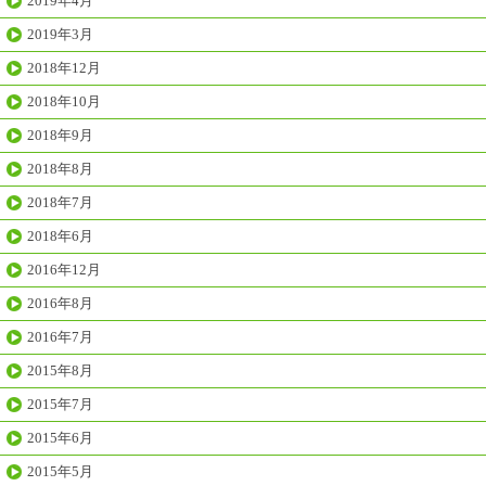
2019年4月
2019年3月
2018年12月
2018年10月
2018年9月
2018年8月
2018年7月
2018年6月
2016年12月
2016年8月
2016年7月
2015年8月
2015年7月
2015年6月
2015年5月