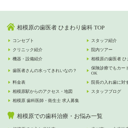
相模原の歯医者 ひまわり歯科 TOP
コンセプト
スタッフ紹介
クリニック紹介
院内ツアー
機器・設備紹介
相模原の歯医者 ひ
保険診療でもカー
歯医者さんの水ってきれいなの？
OK
料金表
院長の入れ歯に対
相模原駅からのアクセス・地図
スタッフブログ
相模原 歯科医師・衛生士 求人募集
相模原での歯科治療・お悩み一覧