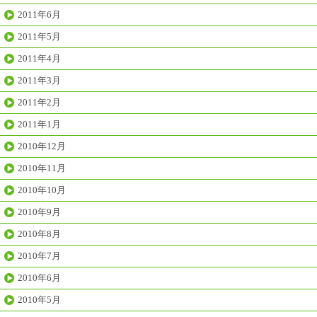
2011年6月
2011年5月
2011年4月
2011年3月
2011年2月
2011年1月
2010年12月
2010年11月
2010年10月
2010年9月
2010年8月
2010年7月
2010年6月
2010年5月