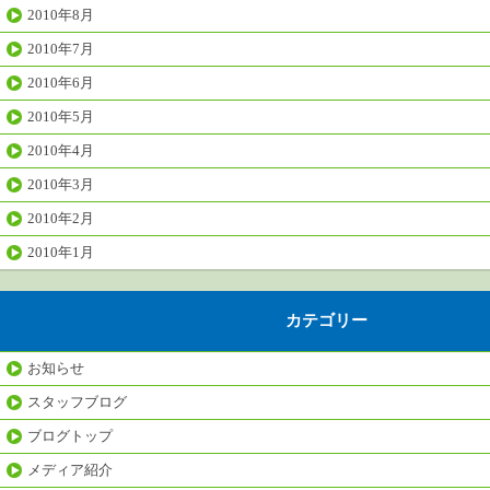
2010年8月
2010年7月
2010年6月
2010年5月
2010年4月
2010年3月
2010年2月
2010年1月
カテゴリー
お知らせ
スタッフブログ
ブログトップ
メディア紹介