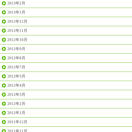
2013年2月
2013年1月
2012年12月
2012年11月
2012年10月
2012年9月
2012年8月
2012年7月
2012年5月
2012年4月
2012年3月
2012年2月
2012年1月
2011年12月
2011年11月