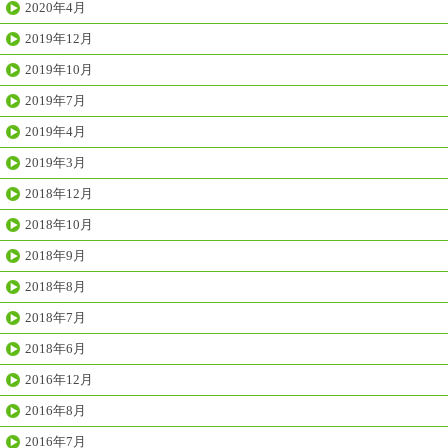
2020年4月
2019年12月
2019年10月
2019年7月
2019年4月
2019年3月
2018年12月
2018年10月
2018年9月
2018年8月
2018年7月
2018年6月
2016年12月
2016年8月
2016年7月