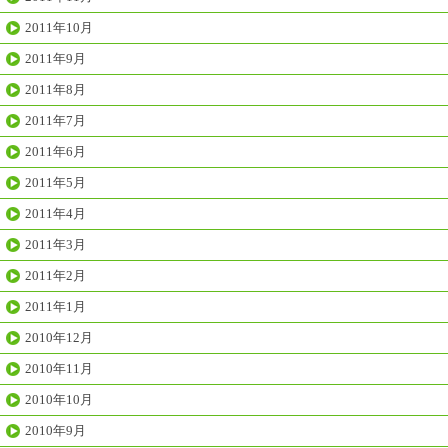
2011年10月
2011年9月
2011年8月
2011年7月
2011年6月
2011年5月
2011年4月
2011年3月
2011年2月
2011年1月
2010年12月
2010年11月
2010年10月
2010年9月