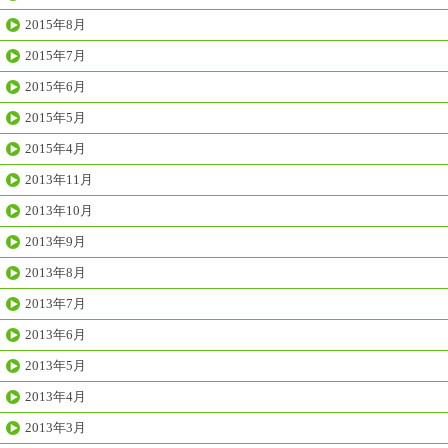
2015年8月
2015年7月
2015年6月
2015年5月
2015年4月
2013年11月
2013年10月
2013年9月
2013年8月
2013年7月
2013年6月
2013年5月
2013年4月
2013年3月