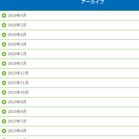
アーカイブ
2026年6月
2026年5月
2026年4月
2026年3月
2026年2月
2026年1月
2025年12月
2025年11月
2025年10月
2025年9月
2025年8月
2025年7月
2025年6月