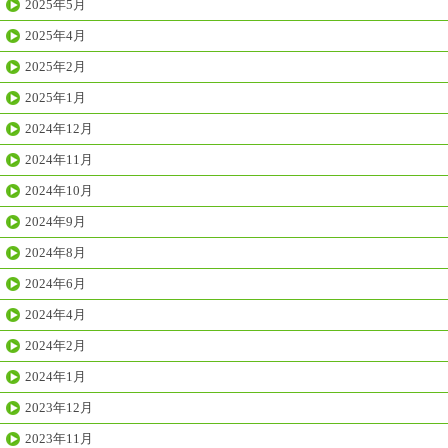
2025年5月
2025年4月
2025年2月
2025年1月
2024年12月
2024年11月
2024年10月
2024年9月
2024年8月
2024年6月
2024年4月
2024年2月
2024年1月
2023年12月
2023年11月