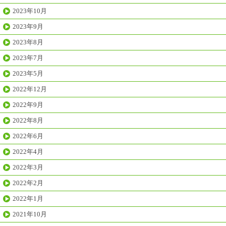
2023年10月
2023年9月
2023年8月
2023年7月
2023年5月
2022年12月
2022年9月
2022年8月
2022年6月
2022年4月
2022年3月
2022年2月
2022年1月
2021年10月