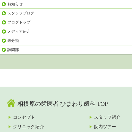
お知らせ
スタッフブログ
ブログトップ
メディア紹介
未分類
訪問部
相模原の歯医者 ひまわり歯科 TOP
コンセプト
スタッフ紹介
クリニック紹介
院内ツアー