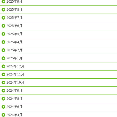
2025年9月
2025年8月
2025年7月
2025年6月
2025年5月
2025年4月
2025年2月
2025年1月
2024年12月
2024年11月
2024年10月
2024年9月
2024年8月
2024年6月
2024年4月