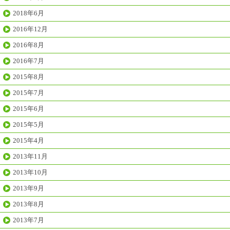
2018年6月
2016年12月
2016年8月
2016年7月
2015年8月
2015年7月
2015年6月
2015年5月
2015年4月
2013年11月
2013年10月
2013年9月
2013年8月
2013年7月