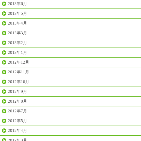
2013年6月
2013年5月
2013年4月
2013年3月
2013年2月
2013年1月
2012年12月
2012年11月
2012年10月
2012年9月
2012年8月
2012年7月
2012年5月
2012年4月
2012年3月