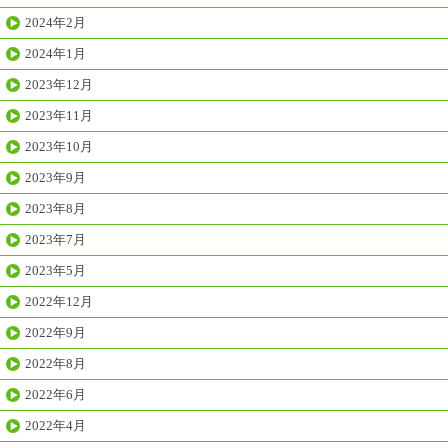
2024年2月
2024年1月
2023年12月
2023年11月
2023年10月
2023年9月
2023年8月
2023年7月
2023年5月
2022年12月
2022年9月
2022年8月
2022年6月
2022年4月