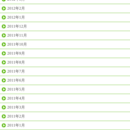
2012年2月
2012年1月
2011年12月
2011年11月
2011年10月
2011年9月
2011年8月
2011年7月
2011年6月
2011年5月
2011年4月
2011年3月
2011年2月
2011年1月