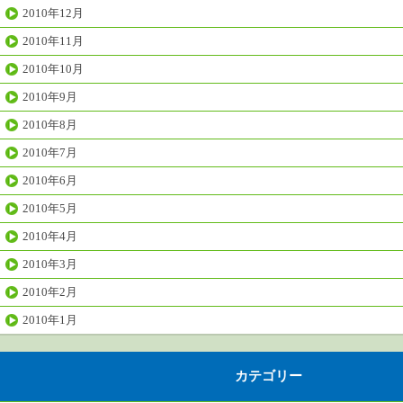
2010年12月
2010年11月
2010年10月
2010年9月
2010年8月
2010年7月
2010年6月
2010年5月
2010年4月
2010年3月
2010年2月
2010年1月
カテゴリー