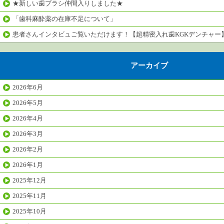
★新しい歯ブラシ仲間入りしました★
「歯科麻酔薬の在庫不足について」
患者さんインタビュご覧いただけます！【超精密入れ歯KGKデンチャー
アーカイブ
2026年6月
2026年5月
2026年4月
2026年3月
2026年2月
2026年1月
2025年12月
2025年11月
2025年10月