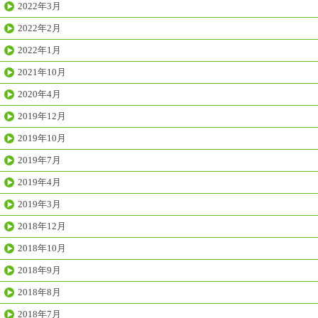
2022年3月
2022年2月
2022年1月
2021年10月
2020年4月
2019年12月
2019年10月
2019年7月
2019年4月
2019年3月
2018年12月
2018年10月
2018年9月
2018年8月
2018年7月