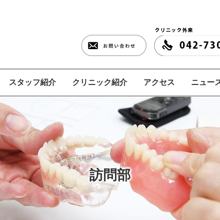
スタッフ紹介
クリニック紹介
アクセス
ニュース
訪問部