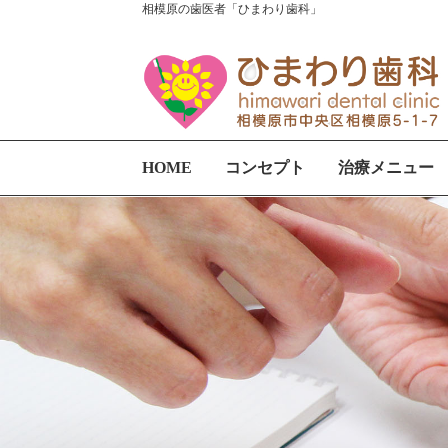
相模原の歯医者「ひまわり歯科」
HOME
コンセプト
治療メニュー