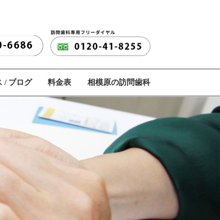
 / ブログ
料金表
相模原の訪問歯科