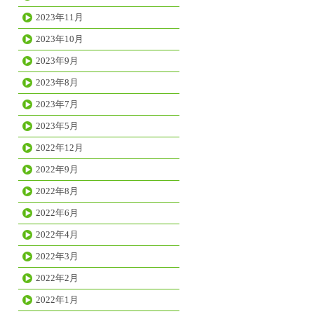
2023年11月
2023年10月
2023年9月
2023年8月
2023年7月
2023年5月
2022年12月
2022年9月
2022年8月
2022年6月
2022年4月
2022年3月
2022年2月
2022年1月