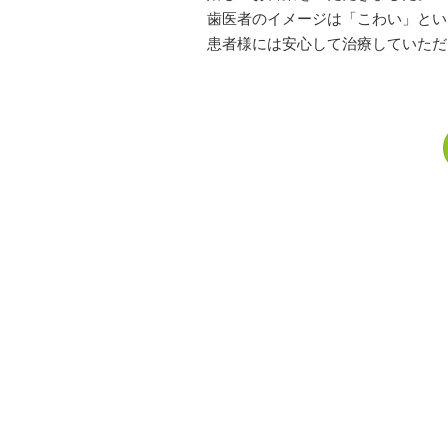
歯医者のイメージは「こわい」とい
患者様には安心して治療していただ