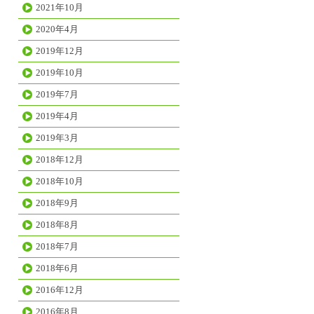
2021年10月
2020年4月
2019年12月
2019年10月
2019年7月
2019年4月
2019年3月
2018年12月
2018年10月
2018年9月
2018年8月
2018年7月
2018年6月
2016年12月
2016年8月