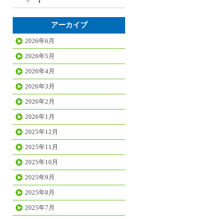
アーカイブ
2026年6月
2026年5月
2026年4月
2026年3月
2026年2月
2026年1月
2025年12月
2025年11月
2025年10月
2025年9月
2025年8月
2025年7月