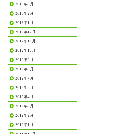
2013年3月
2013年2月
2013年1月
2012年12月
2012年11月
2012年10月
2012年9月
2012年8月
2012年7月
2012年5月
2012年4月
2012年3月
2012年2月
2012年1月
2011年12月