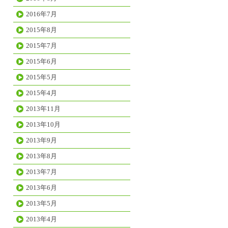
2016年7月
2015年8月
2015年7月
2015年6月
2015年5月
2015年4月
2013年11月
2013年10月
2013年9月
2013年8月
2013年7月
2013年6月
2013年5月
2013年4月