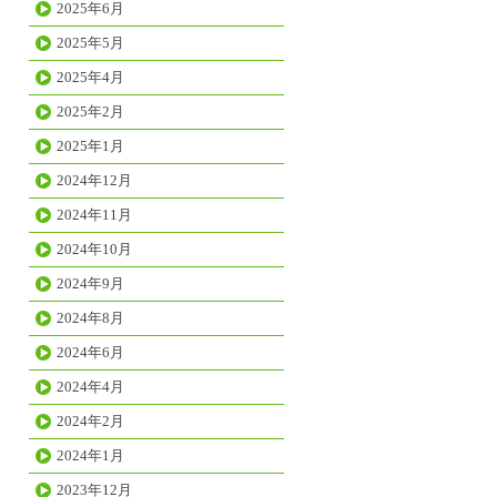
2025年6月
2025年5月
2025年4月
2025年2月
2025年1月
2024年12月
2024年11月
2024年10月
2024年9月
2024年8月
2024年6月
2024年4月
2024年2月
2024年1月
2023年12月