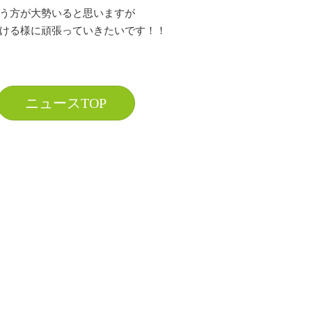
う方が大勢いると思いますが
ける様に頑張っていきたいです！！
ニュースTOP