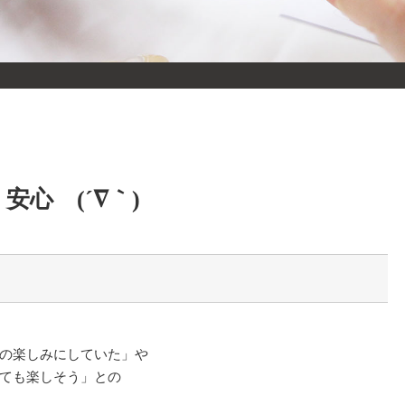
安心 (´∇｀)
の楽しみにしていた」や
ても楽しそう」との