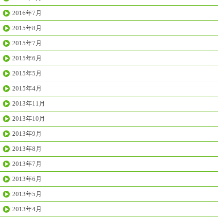
2016年7月
2015年8月
2015年7月
2015年6月
2015年5月
2015年4月
2013年11月
2013年10月
2013年9月
2013年8月
2013年7月
2013年6月
2013年5月
2013年4月