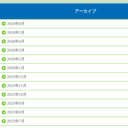
アーカイブ
2026年6月
2026年5月
2026年4月
2026年3月
2026年2月
2026年1月
2025年12月
2025年11月
2025年10月
2025年9月
2025年8月
2025年7月