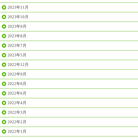
2023年11月
2023年10月
2023年9月
2023年8月
2023年7月
2023年5月
2022年12月
2022年9月
2022年8月
2022年6月
2022年4月
2022年3月
2022年2月
2022年1月