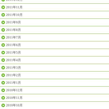
2011年11月
2011年10月
2011年9月
2011年8月
2011年7月
2011年6月
2011年5月
2011年4月
2011年3月
2011年2月
2011年1月
2010年12月
2010年11月
2010年10月