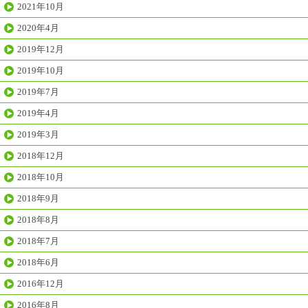
2021年10月
2020年4月
2019年12月
2019年10月
2019年7月
2019年4月
2019年3月
2018年12月
2018年10月
2018年9月
2018年8月
2018年7月
2018年6月
2016年12月
2016年8月