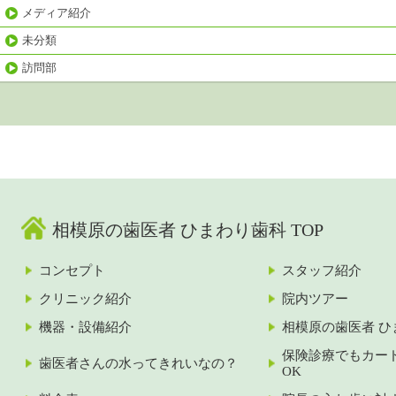
メディア紹介
未分類
訪問部
相模原の歯医者 ひまわり歯科 TOP
コンセプト
スタッフ紹介
クリニック紹介
院内ツアー
機器・設備紹介
相模原の歯医者 ひ
保険診療でもカー
歯医者さんの水ってきれいなの？
OK