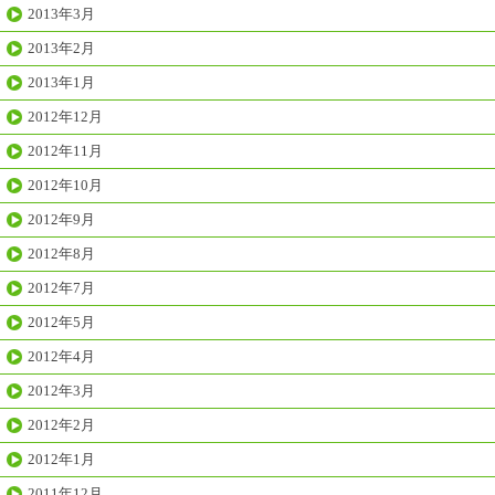
2013年3月
2013年2月
2013年1月
2012年12月
2012年11月
2012年10月
2012年9月
2012年8月
2012年7月
2012年5月
2012年4月
2012年3月
2012年2月
2012年1月
2011年12月