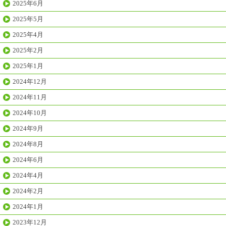
2025年6月
2025年5月
2025年4月
2025年2月
2025年1月
2024年12月
2024年11月
2024年10月
2024年9月
2024年8月
2024年6月
2024年4月
2024年2月
2024年1月
2023年12月