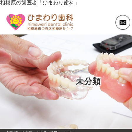
相模原の歯医者「ひまわり歯科」
未分類