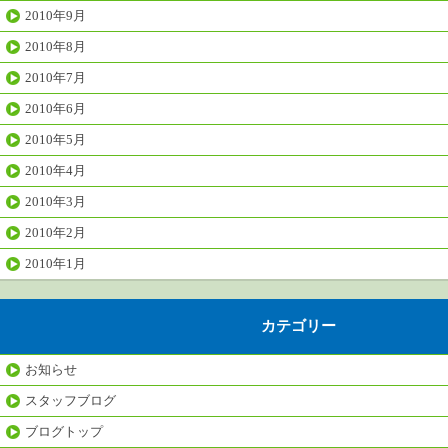
2010年9月
2010年8月
2010年7月
2010年6月
2010年5月
2010年4月
2010年3月
2010年2月
2010年1月
カテゴリー
お知らせ
スタッフブログ
ブログトップ