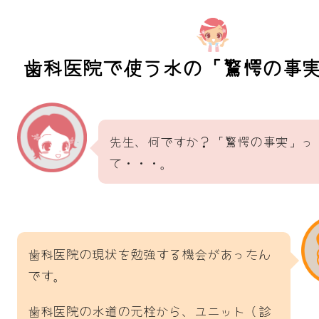
歯科医院で使う水の「驚愕の事
先生、何ですか？「驚愕の事実」っ
て・・・。
歯科医院の現状を勉強する機会があったん
です。
歯科医院の水道の元栓から、ユニット（診