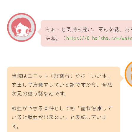
ちょっと気持ち悪い、そんな話、あ
たね。（
https://0-haisha.com/wat
当院はユニット（診察台）から「いい水」
を出して治療をしている訳ですから、全然
次元の違う話なんです。
献血ができる条件としても「歯科治療して
いると献血が出来ない」と表記していま
す。