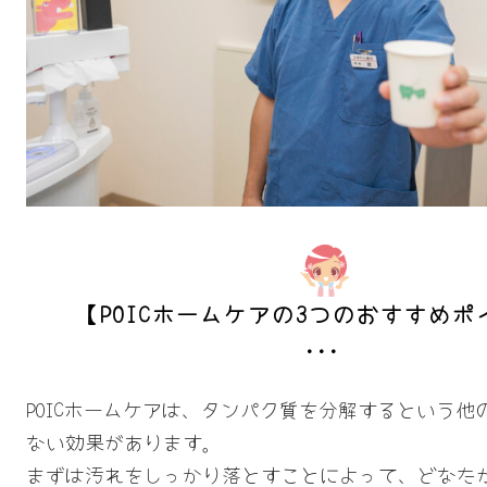
【POICホームケアの3つのおすすめポ
POICホームケアは、タンパク質を分解するという他
ない効果があります。
まずは汚れをしっかり落とすことによって、どなた