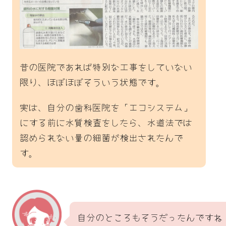
昔の医院であれば特別な工事をしていない
限り、ほぼほぼそういう状態です。
実は、自分の歯科医院を「エコシステム」
にする前に水質検査をしたら、水道法では
認められない量の細菌が検出されたんで
す。
自分のところもそうだったんですね