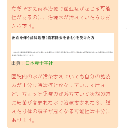
ただでさえ歯科治療で菌血症が起こる可能
性があるのに、治療水が汚れていたらなお
さらです。
出典：
日本赤十字社
医院内の水が汚染されていても自分の免疫
力が十分な時は何とかなっていますけれ
ど、ちょっと免疫力が落ちている状態の時
に細菌が含まれた水で治療をされたら、腫
れたり体の調子が悪くなる可能性は十分に
あります。