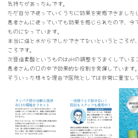
気持ちがあったんです。
ただ自分で使っていくうちに効果を実感できました
患者さんに使っていても効果を感じられたので、今
ものになっています。
本当に塩と水からでしかできてないというところが
ころです。
次亜塩素酸というものはpHの調整をうまくしている
患者さんの口の中で効果的な役割を発揮しています
そういった様々な理由で医院としては非常に重宝し