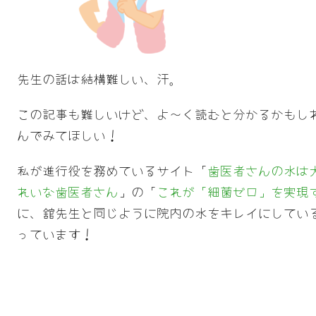
先生の話は結構難しい、汗。
この記事も難しいけど、よ～く読むと分かるかもし
んでみてほしい！
私が進行役を務めているサイト「
歯医者さんの水は
れいな歯医者さん
」の「
これが「細菌ゼロ」を実現
に、舘先生と同じように院内の水をキレイにしてい
っています！