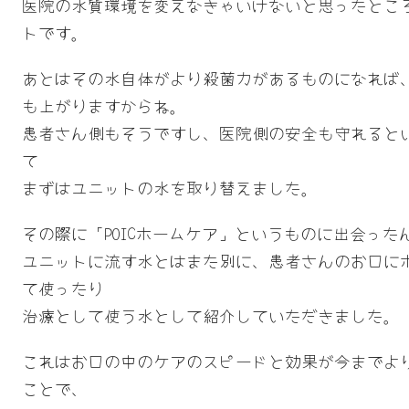
医院の水質環境を変えなきゃいけないと思ったとこ
トです。
あとはその水自体がより殺菌力があるものになれば
も上がりますからね。
患者さん側もそうですし、医院側の安全も守れると
て
まずはユニットの水を取り替えました。
その際に「POICホームケア」というものに出会った
ユニットに流す水とはまた別に、患者さんのお口に
て使ったり
治療として使う水として紹介していただきました。
これはお口の中のケアのスピードと効果が今までよ
ことで、