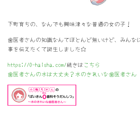
下町育ちの、なんでも興味津々な普通の女の子！
歯医者さんの知識なんてほとんど無いけど、みんな
事を伝えたくて誕生しました☆
https://0-haisha.com/
続きは
こちら
歯医者さんの水は大丈夫？水のきれいな歯医者さん