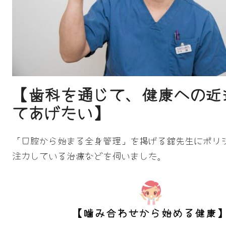
【歯科を通じて、健康への近
てあげたい】
「口腔から始まる全身管理」を掲げる舘先生にポリ
注力している治療などを伺いました。
【噛み合わせから始める健康