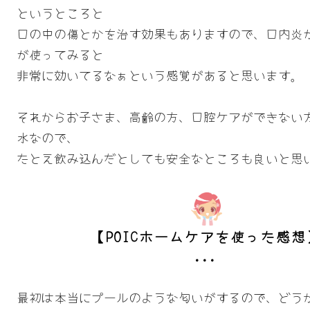
というところと
口の中の傷とかを治す効果もありますので、口内炎
が使ってみると
非常に効いてるなぁという感覚があると思います。
それからお子さま、高齢の方、口腔ケアができない
水なので、
たとえ飲み込んだとしても安全なところも良いと思
【POICホームケアを使った感想
最初は本当にプールのような匂いがするので、どう