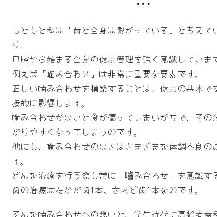
もともと私は「歯と全身は繋がっている」と考えて
り、
口腔から始まる全身の健康管理を強く意識していま
例えば「噛み合わせ」は非常に重要な要素です。
正しい噛み合わせを構築することは、健康の基本で
接的に影響します。
噛み合わせが悪いと食が偏ってしまいがちで、その
がりやすくなってしまうのです。
他にも、噛み合わせの悪さはさまざまな体調不良の
す。
どんな治療を行う際も常に「嚙み合わせ」を意識す
歯の治療はたかが歯1本、されど歯1本なのです。
そんな噛み合わせへの想いと、学生時代に高齢者歯