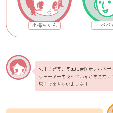
先生！どういう風に歯医者さんでポ
ウォーターを使っているかを見たく
原まで来ちゃいました！