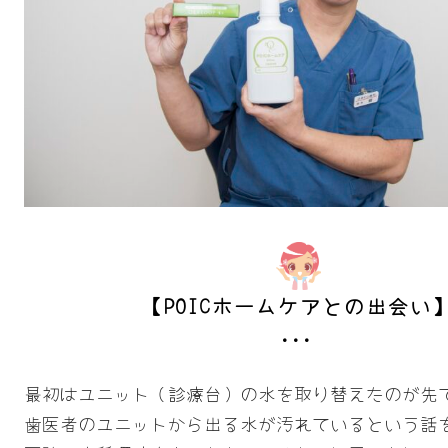
【POICホームケアとの出会い
最初はユニット（診療台）の水を取り替えたのが先
歯医者のユニットから出る水が汚れているという話