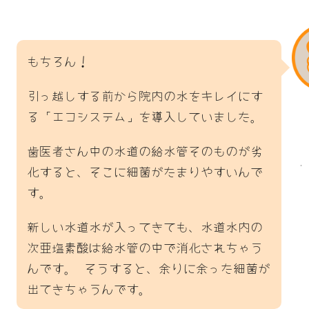
もちろん！
引っ越しする前から院内の水をキレイにす
る「エコシステム」を導入していました。
歯医者さん中の水道の給水管そのものが劣
化すると、そこに細菌がたまりやすいんで
す。
新しい水道水が入ってきても、水道水内の
次亜塩素酸は給水管の中で消化されちゃう
んです。 そうすると、余りに余った細菌が
出てきちゃうんです。