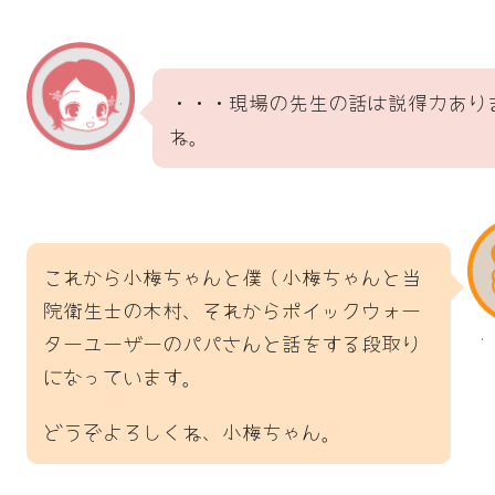
・・・現場の先生の話は説得力あり
ね。
これから小梅ちゃんと僕（小梅ちゃんと当
院衛生士の木村、それからポイックウォー
ターユーザーのパパさんと話をする段取り
になっています。
どうぞよろしくね、小梅ちゃん。