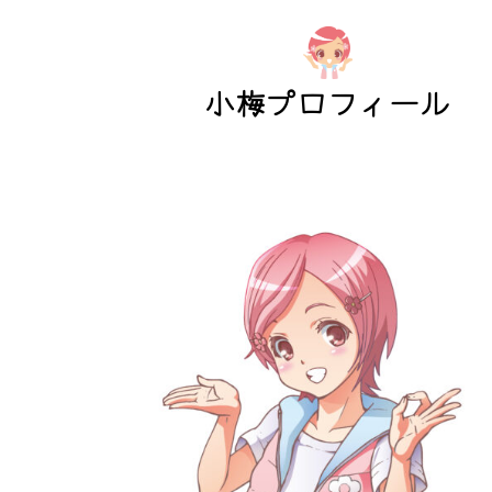
小梅プロフィール