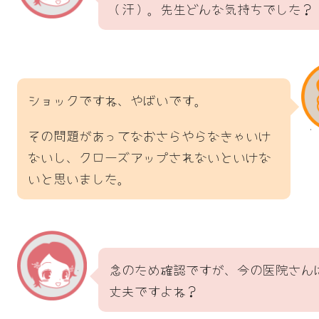
（汗）。先生どんな気持ちでした？
ショックですね、やばいです。
その問題があってなおさらやらなきゃいけ
ないし、クローズアップされないといけな
いと思いました。
念のため確認ですが、今の医院さん
丈夫ですよね？