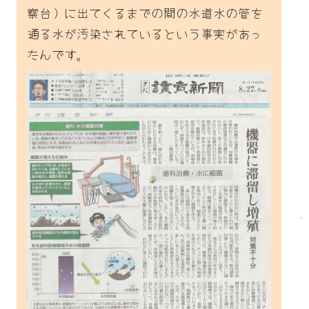
察台）に出てくるまでの間の水道水の管を
通る水が汚染されているという事実があっ
たんです。