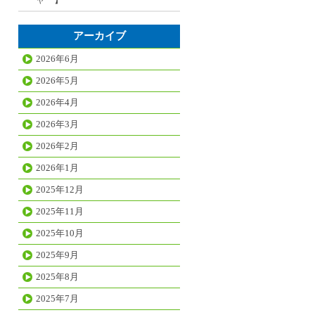
アーカイブ
2026年6月
2026年5月
2026年4月
2026年3月
2026年2月
2026年1月
2025年12月
2025年11月
2025年10月
2025年9月
2025年8月
2025年7月