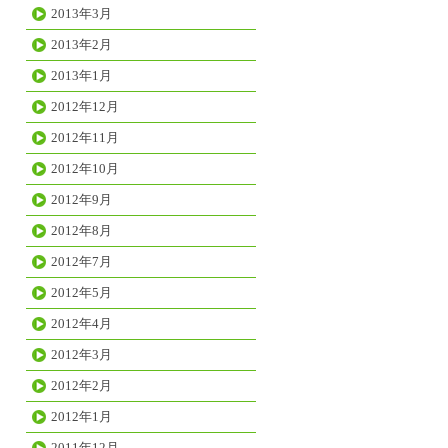
2013年3月
2013年2月
2013年1月
2012年12月
2012年11月
2012年10月
2012年9月
2012年8月
2012年7月
2012年5月
2012年4月
2012年3月
2012年2月
2012年1月
2011年12月