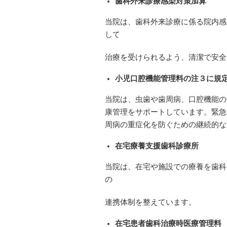
歯科外来診療感染対策加算
当院は、歯科外来診療に係る院内感
して
治療を受けられるよう、清潔で安全
小児口腔機能管理料の注３に規
当院は、虫歯や歯周病、口腔機能の
康管理をサポートしています。緊急
周病の重症化を防ぐための継続的な
在宅療養支援歯科診療所
当院は、在宅や施設での療養を歯科
の
連携体制を整えています。
在宅患者歯科治療時医療管理料