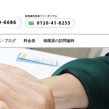
 / ブログ
料金表
相模原の訪問歯科