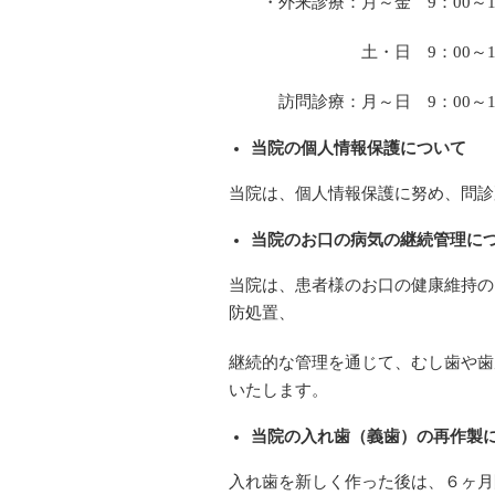
・外来診療：月～金 9：00～13：
土・日 9：00～14：
訪問診療：月～日 9：00～1
当院の個人情報保護について
当院は、個人情報保護に努め、問診
当院のお口の病気の継続管理に
当院は、患者様のお口の健康維持の
防処置、
継続的な管理を通じて、むし歯や歯
いたします。
当院の入れ歯（義歯）の再作製
入れ歯を新しく作った後は、６ヶ月