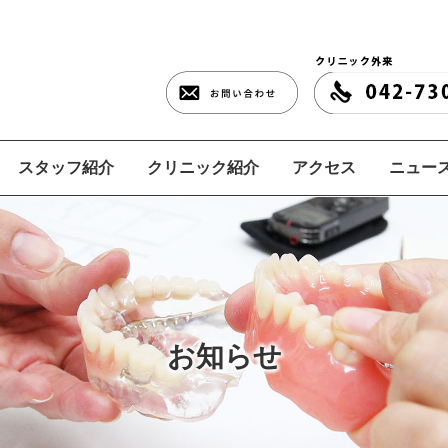
スタッフ紹介
クリニック紹介
アクセス
ニュース
お知らせ