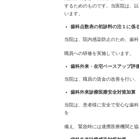
するためのものです。当医院は、以
います。
歯科点数表の初診料の注１に係
当院は、院内感染防止のため、歯科
職員への研修を実施しています。
歯科外来・在宅ベースアップ評
当院は、職員の賃金の改善を行い、
歯科外来診療医療安全対策加算
当院は、患者様に安全で安心な歯科
を
備え、緊急時には連携医療機関と協