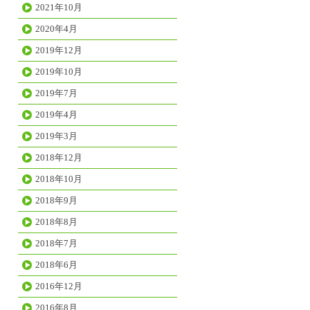
2021年10月
2020年4月
2019年12月
2019年10月
2019年7月
2019年4月
2019年3月
2018年12月
2018年10月
2018年9月
2018年8月
2018年7月
2018年6月
2016年12月
2016年8月