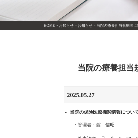
HOME
>
お知らせ
>
お知らせ
>
当院の療養担当規則等に
当院の療養担当
2025.05.27
当院の保険医療機関情報につい
・管理者：舘 信昭