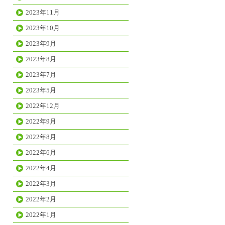
2023年11月
2023年10月
2023年9月
2023年8月
2023年7月
2023年5月
2022年12月
2022年9月
2022年8月
2022年6月
2022年4月
2022年3月
2022年2月
2022年1月