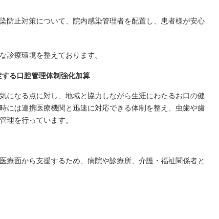
染防止対策について、院内感染管理者を配置し、患者様が安心
な診療環境を整えております。
定する口腔管理体制強化加算
気になる点に対し、地域と協力しながら生涯にわたるお口の健
時には連携医療機関と迅速に対応できる体制を整え、虫歯や歯
管理を行っています。
医療面から支援するため、病院や診療所、介護・福祉関係者と