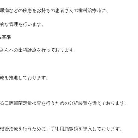
尿病などの疾患をお持ちの患者さんの歯科治療時に、
的な管理を行います。
る基準
さんへの歯科診療を行っております。
療を推進しております。
る口腔細菌定量検査を行うための分析装置を備えております。
根管治療を行うために、手術用顕微鏡を導入しております。