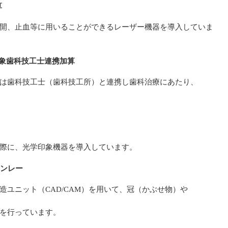
算
開、止血等に用いることができるレーザー機器を導入していま
象歯科技工士連携加算
は歯科技工士（歯科技工所）と連携し歯科治療にあたり、
際に、光学印象機器を導入しています。
インレー
造ユニット（CAD/CAM）を用いて、冠（かぶせ物）や
を行っています。