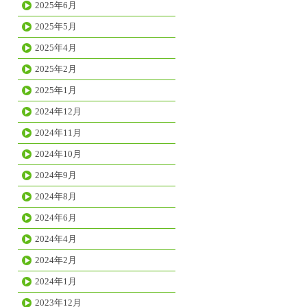
2025年6月
2025年5月
2025年4月
2025年2月
2025年1月
2024年12月
2024年11月
2024年10月
2024年9月
2024年8月
2024年6月
2024年4月
2024年2月
2024年1月
2023年12月