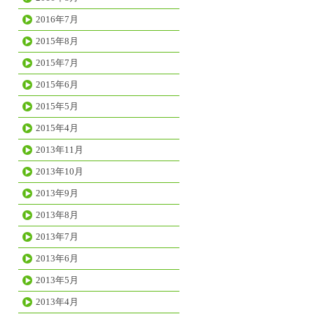
2016年7月
2015年8月
2015年7月
2015年6月
2015年5月
2015年4月
2013年11月
2013年10月
2013年9月
2013年8月
2013年7月
2013年6月
2013年5月
2013年4月