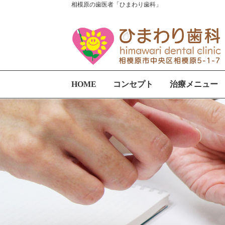
相模原の歯医者「ひまわり歯科」
HOME
コンセプト
治療メニュー